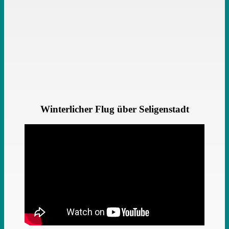
Winterlicher Flug über Seligenstadt